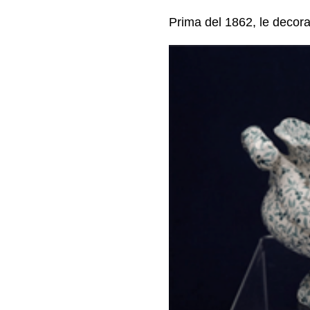
Prima del 1862, le decora