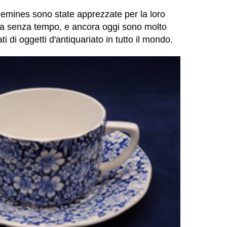
emines sono state apprezzate per la loro
nza senza tempo, e ancora oggi sono molto
i di oggetti d'antiquariato in tutto il mondo.