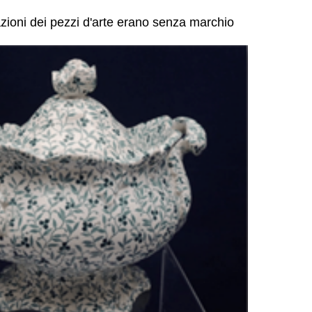
zioni dei pezzi d'arte erano senza marchio